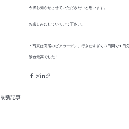
今後お知らせさせていただきたいと思います。
お楽しみにしていていて下さい。
＊写真は高尾のビアガーデン。行きたすぎて３日間で１日
景色最高でした！
最新記事