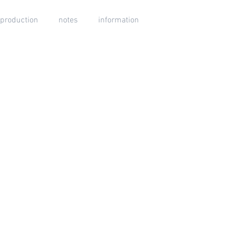
production
notes
information