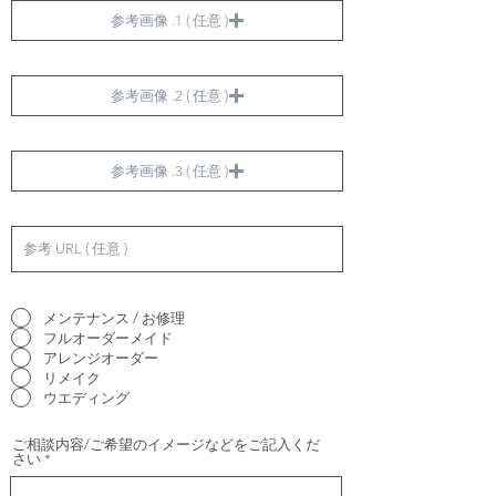
参考画像 .1 ( 任意 )
参考画像 .2 ( 任意 )
参考画像 .3 ( 任意 )
メンテナンス / お修理
フルオーダーメイド
アレンジオーダー
リメイク
ウエディング
ご相談内容/ご希望のイメージなどをご記入くだ
さい