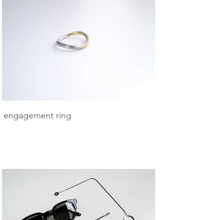
engagement ring