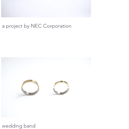
a project by NEC Corporation
wedding band